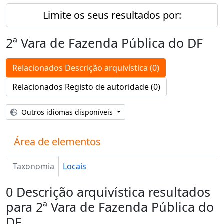
Limite os seus resultados por:
2ª Vara de Fazenda Pública do DF
Relacionados Descrição arquivística (0)
Relacionados Registo de autoridade (0)
Outros idiomas disponíveis
Área de elementos
Taxonomia
Locais
0 Descrição arquivística resultados
para 2ª Vara de Fazenda Pública do
DF