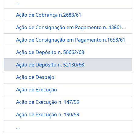
...
Ação de Cobrança n.2688/61
Ação de Consignação em Pagamento n. 43861/67
Ação de Consignação em Pagamento n.1658/61
Ação de Depósito n. 50662/68
Ação de Depósito n. 52130/68
Ação de Despejo
Ação de Execução
Ação de Execução n. 147/59
Ação de Execução n. 190/59
...