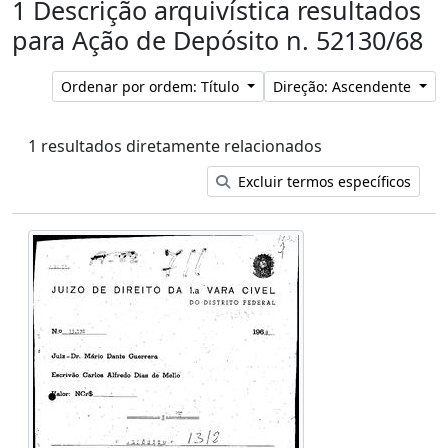
1 Descrição arquivística resultados
para Ação de Depósito n. 52130/68
Ordenar por ordem: Título
Direção: Ascendente
1 resultados diretamente relacionados
Excluir termos específicos