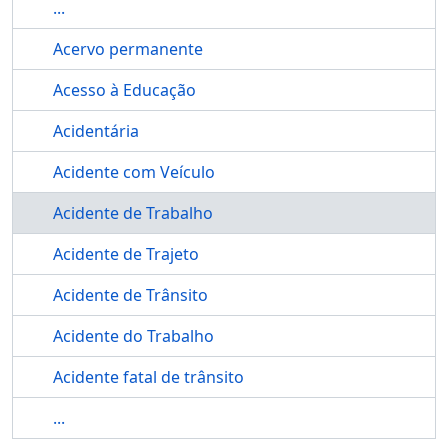
...
Acervo permanente
Acesso à Educação
Acidentária
Acidente com Veículo
Acidente de Trabalho
Acidente de Trajeto
Acidente de Trânsito
Acidente do Trabalho
Acidente fatal de trânsito
...