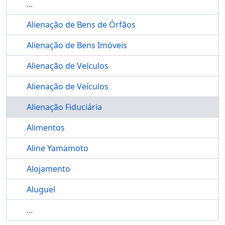
...
Alienação de Bens de Órfãos
Alienação de Bens Imóveis
Alienação de Veículos
Alienação de Veículos
Alienação Fiduciária
Alimentos
Aline Yamamoto
Alojamento
Aluguel
...