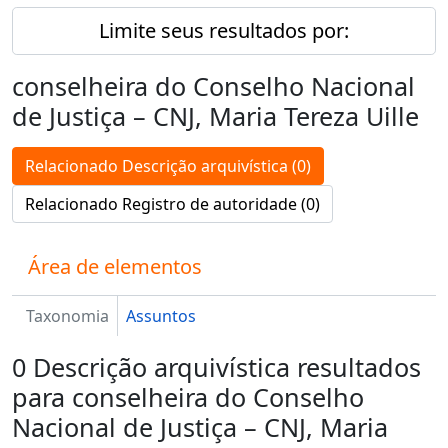
Limite seus resultados por:
conselheira do Conselho Nacional
de Justiça – CNJ, Maria Tereza Uille
Relacionado Descrição arquivística (0)
Relacionado Registro de autoridade (0)
Área de elementos
Taxonomia
Assuntos
0 Descrição arquivística resultados
para conselheira do Conselho
Nacional de Justiça – CNJ, Maria