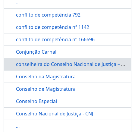
...
conflito de competência 792
conflito de competência nº 1142
conflito de competência nº 166696
Conjunção Carnal
conselheira do Conselho Nacional de Justiça – CNJ, Maria Tereza Uille
Conselho da Magistratura
Conselho de Magistratura
Conselho Especial
Conselho Nacional de Justiça - CNJ
...