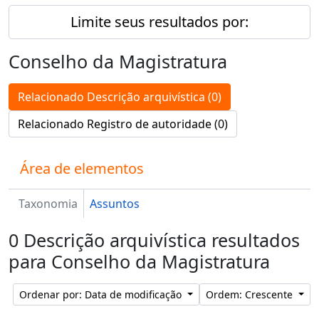
Limite seus resultados por:
Conselho da Magistratura
Relacionado Descrição arquivística (0)
Relacionado Registro de autoridade (0)
Área de elementos
Taxonomia
Assuntos
0 Descrição arquivística resultados
para Conselho da Magistratura
Ordenar por: Data de modificação
Ordem: Crescente