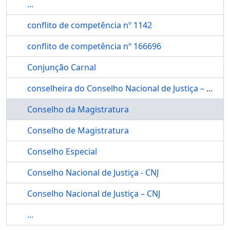
...
conflito de competência nº 1142
conflito de competência nº 166696
Conjunção Carnal
conselheira do Conselho Nacional de Justiça – CNJ, Maria Tereza Uille
Conselho da Magistratura
Conselho de Magistratura
Conselho Especial
Conselho Nacional de Justiça - CNJ
Conselho Nacional de Justiça – CNJ
...