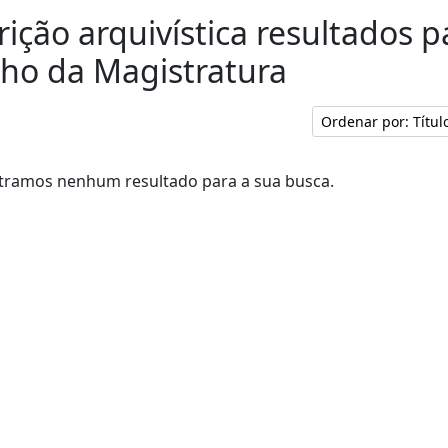
rição arquivística resultados p
ho da Magistratura
Ordenar por: Títu
ramos nenhum resultado para a sua busca.