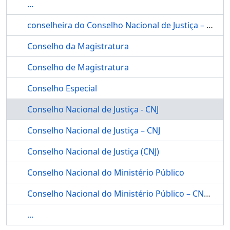
...
conselheira do Conselho Nacional de Justiça – CNJ, Maria Tereza Uille
Conselho da Magistratura
Conselho de Magistratura
Conselho Especial
Conselho Nacional de Justiça - CNJ
Conselho Nacional de Justiça – CNJ
Conselho Nacional de Justiça (CNJ)
Conselho Nacional do Ministério Público
Conselho Nacional do Ministério Público – CNMP
...