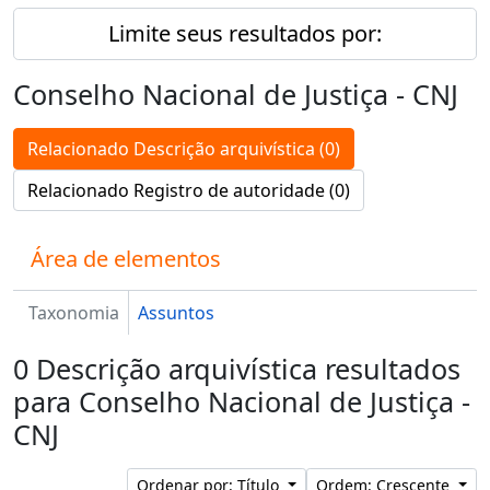
Limite seus resultados por:
Conselho Nacional de Justiça - CNJ
Relacionado Descrição arquivística (0)
Relacionado Registro de autoridade (0)
Área de elementos
Taxonomia
Assuntos
0 Descrição arquivística resultados
para Conselho Nacional de Justiça -
CNJ
Ordenar por: Título
Ordem: Crescente