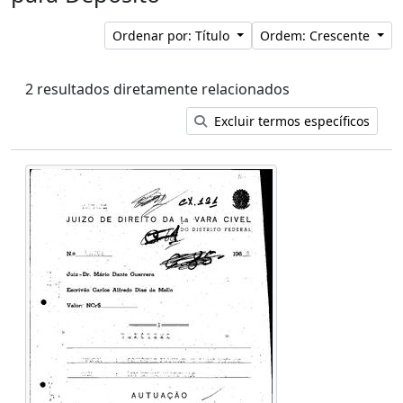
Ordenar por: Título
Ordem: Crescente
2 resultados diretamente relacionados
Excluir termos específicos