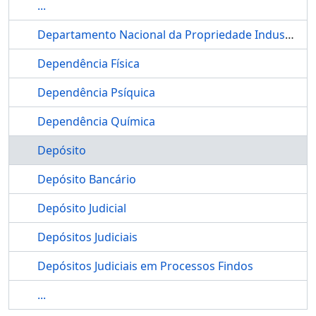
...
Departamento Nacional da Propriedade Industrial
Dependência Física
Dependência Psíquica
Dependência Química
Depósito
Depósito Bancário
Depósito Judicial
Depósitos Judiciais
Depósitos Judiciais em Processos Findos
...