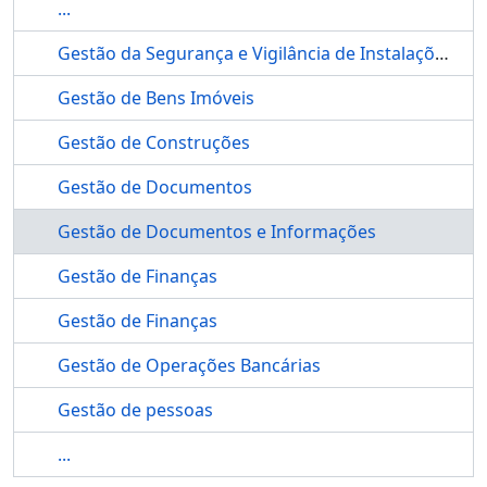
...
Gestão da Segurança e Vigilância de Instalações de Bens Imóveis
Gestão de Bens Imóveis
Gestão de Construções
Gestão de Documentos
Gestão de Documentos e Informações
Gestão de Finanças
Gestão de Finanças
Gestão de Operações Bancárias
Gestão de pessoas
...