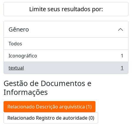
Limite seus resultados por:
Gênero
Todos
Iconográfico
1
, 1 resultados
textual
1
, 1 resultados
Gestão de Documentos e
Informações
Relacionado Descrição arquivística (1)
Relacionado Registro de autoridade (0)