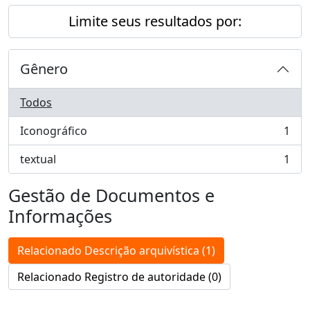
Limite seus resultados por:
Gênero
Todos
Iconográfico
1
, 1 resultados
textual
1
, 1 resultados
Gestão de Documentos e
Informações
Relacionado Descrição arquivística (1)
Relacionado Registro de autoridade (0)