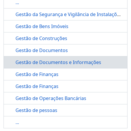
...
Gestão da Segurança e Vigilância de Instalações de Bens Imóveis
Gestão de Bens Imóveis
Gestão de Construções
Gestão de Documentos
Gestão de Documentos e Informações
Gestão de Finanças
Gestão de Finanças
Gestão de Operações Bancárias
Gestão de pessoas
...