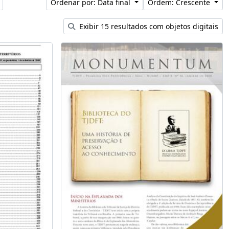
Ordenar por: Data final
Ordem: Crescente
Exibir 15 resultados com objetos digitais