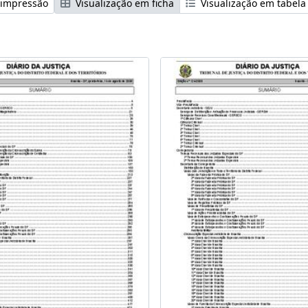
 impressão
Visualização em ficha
Visualização em tabela