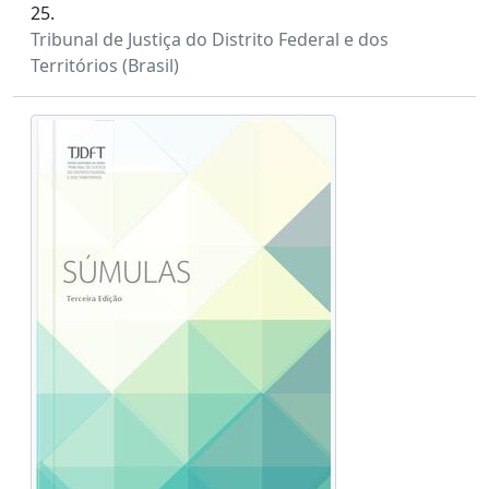
25.
Tribunal de Justiça do Distrito Federal e dos
Territórios (Brasil)