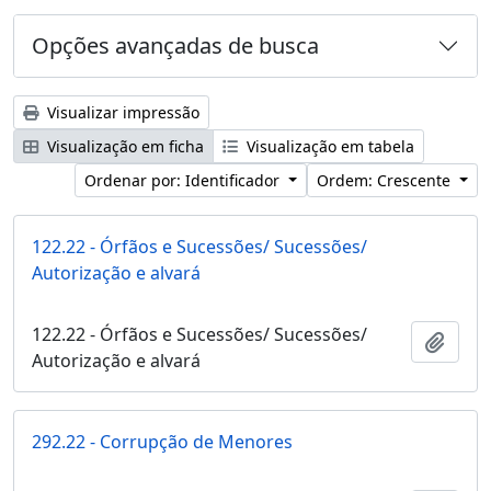
Opções avançadas de busca
Visualizar impressão
Visualização em ficha
Visualização em tabela
Ordenar por: Identificador
Ordem: Crescente
122.22 - Órfãos e Sucessões/ Sucessões/
Autorização e alvará
122.22 - Órfãos e Sucessões/ Sucessões/
Adici
Autorização e alvará
292.22 - Corrupção de Menores