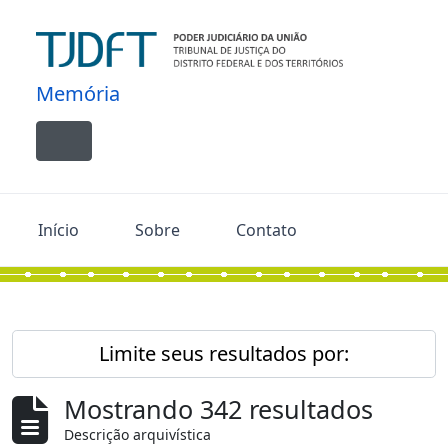
Skip to main content
Memória
Toggle navigation
Início
Sobre
Contato
Limite seus resultados por:
Mostrando 342 resultados
Descrição arquivística