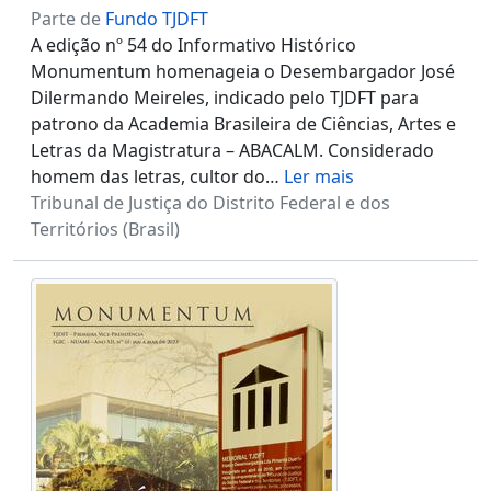
Parte de
Fundo TJDFT
A edição nº 54 do Informativo Histórico
Monumentum homenageia o Desembargador José
Dilermando Meireles, indicado pelo TJDFT para
patrono da Academia Brasileira de Ciências, Artes e
Letras da Magistratura – ABACALM. Considerado
homem das letras, cultor do
…
Ler mais
Tribunal de Justiça do Distrito Federal e dos
Territórios (Brasil)