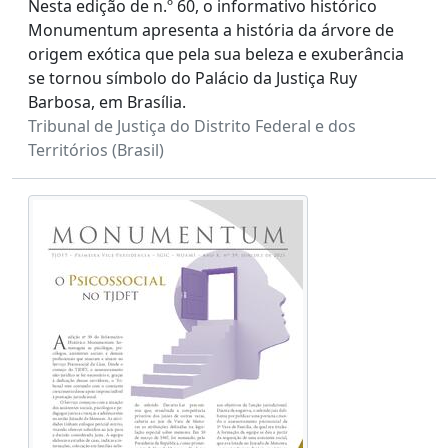
Nesta edição de n.º 60, o informativo histórico
Monumentum apresenta a história da árvore de
origem exótica que pela sua beleza e exuberância
se tornou símbolo do Palácio da Justiça Ruy
Barbosa, em Brasília.
Tribunal de Justiça do Distrito Federal e dos
Territórios (Brasil)