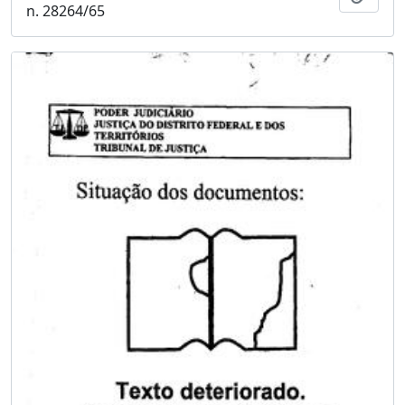
n. 28264/65