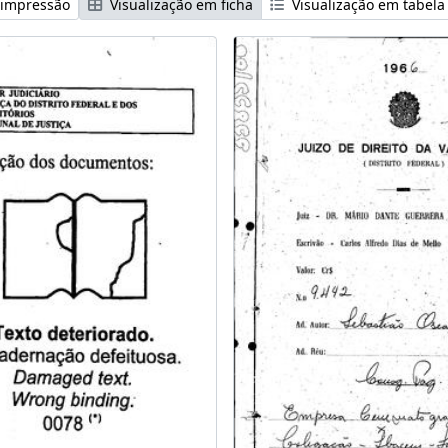
 impressão
Visualização em ficha
Visualização em tabela