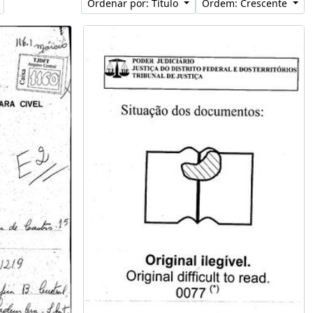
Ordenar por: Título
Ordem: Crescente