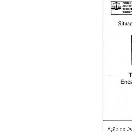
Ação de De