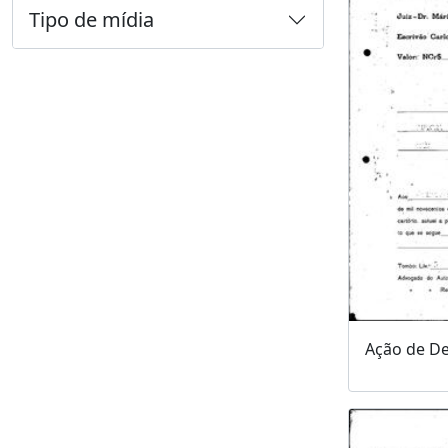
Tipo de mídia
Ação de De