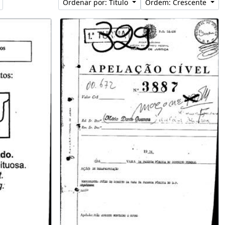
Ordenar por: Título
Ordem: Crescente