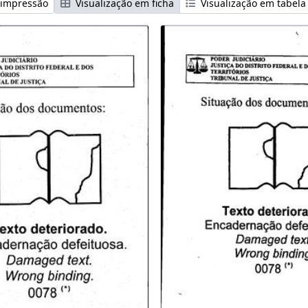
 impressão
Visualização em ficha
Visualização em tabela