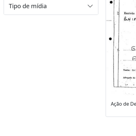
Tipo de mídia
Ação de De