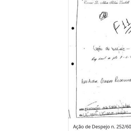
Ação de Despejo n. 252/6