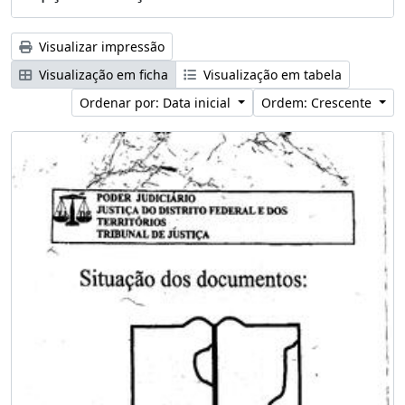
Visualizar impressão
Visualização em ficha
Visualização em tabela
Ordenar por: Data inicial
Ordem: Crescente