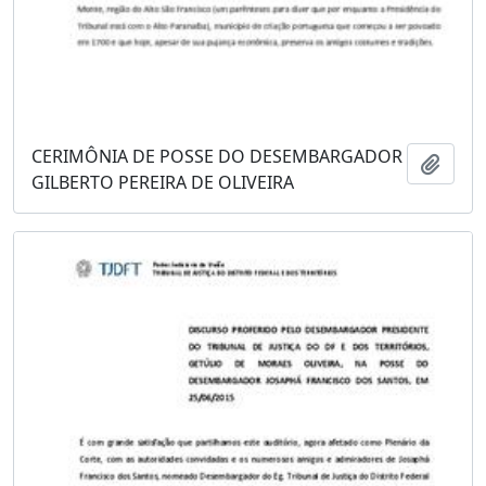
CERIMÔNIA DE POSSE DO DESEMBARGADOR
Adici
GILBERTO PEREIRA DE OLIVEIRA