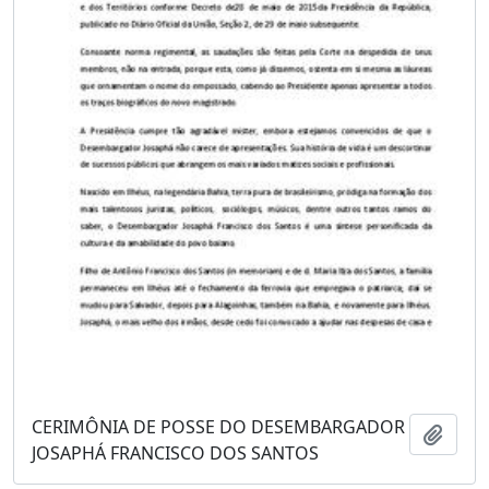
CERIMÔNIA DE POSSE DO DESEMBARGADOR
Adici
JOSAPHÁ FRANCISCO DOS SANTOS