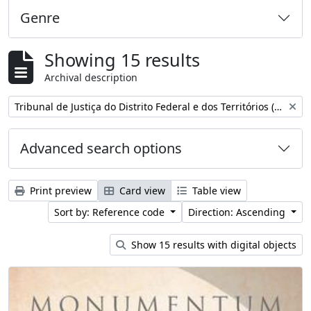
Genre
Showing 15 results
Archival description
Remove filter:
Tribunal de Justiça do Distrito Federal e dos Territórios (Brasil)
Advanced search options
Print preview
Card view
Table view
Sort by: Reference code
Direction: Ascending
Show 15 results with digital objects