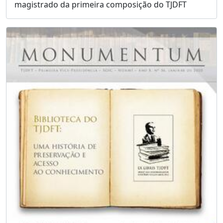
magistrado da primeira composição do TJDFT