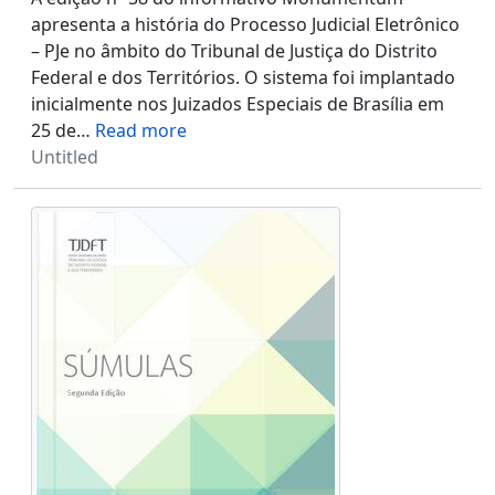
apresenta a história do Processo Judicial Eletrônico
– PJe no âmbito do Tribunal de Justiça do Distrito
Federal e dos Territórios. O sistema foi implantado
inicialmente nos Juizados Especiais de Brasília em
25 de
…
Read more
Untitled