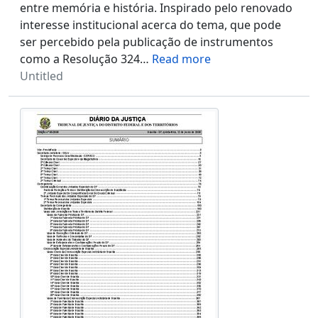
entre memória e história. Inspirado pelo renovado
interesse institucional acerca do tema, que pode
ser percebido pela publicação de instrumentos
como a Resolução 324
…
Read more
Untitled