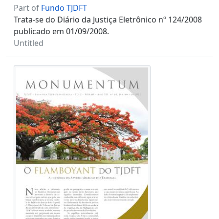
Part of
Fundo TJDFT
Trata-se do Diário da Justiça Eletrônico nº 124/2008
publicado em 01/09/2008.
Untitled