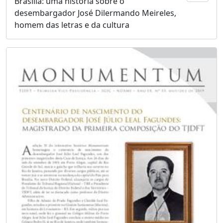
Brasília: uma história sobre o
desembargador José Dilermando Meireles,
homem das letras e da cultura