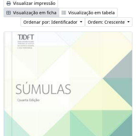
Visualizar impressão
Visualização em ficha
Visualização em tabela
Ordenar por: Identificador
Ordem: Crescente