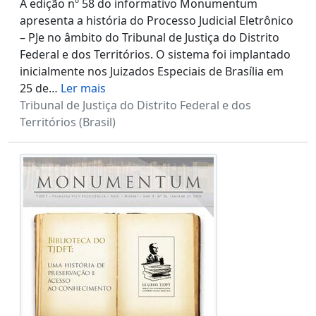
A edição nº 58 do informativo Monumentum
apresenta a história do Processo Judicial Eletrônico
– PJe no âmbito do Tribunal de Justiça do Distrito
Federal e dos Territórios. O sistema foi implantado
inicialmente nos Juizados Especiais de Brasília em
25 de
…
Ler mais
Tribunal de Justiça do Distrito Federal e dos
Territórios (Brasil)