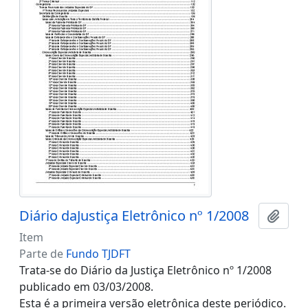
Diário daJustiça Eletrônico nº 1/2008
Adici
Item
Parte de
Fundo TJDFT
Trata-se do Diário da Justiça Eletrônico nº 1/2008
publicado em 03/03/2008.
Esta é a primeira versão eletrônica deste periódico.