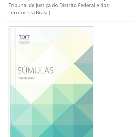
Tribunal de Justiça do Distrito Federal e dos
Territórios (Brasil)