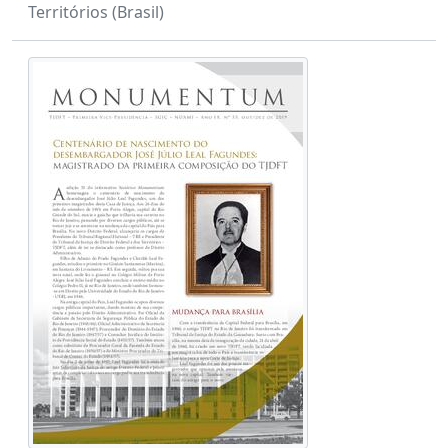
Territórios (Brasil)