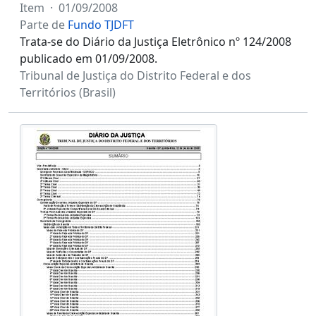
Item
·
01/09/2008
Parte de
Fundo TJDFT
Trata-se do Diário da Justiça Eletrônico nº 124/2008
publicado em 01/09/2008.
Tribunal de Justiça do Distrito Federal e dos
Territórios (Brasil)