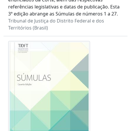
referências legislativas e datas de publicação. Esta
3ª edição abrange as Súmulas de números 1 a 27.
Tribunal de Justiça do Distrito Federal e dos
Territórios (Brasil)