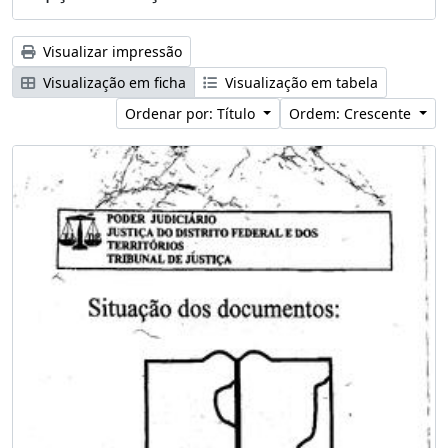
Visualizar impressão
Visualização em ficha
Visualização em tabela
Ordenar por: Título
Ordem: Crescente