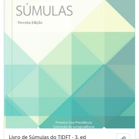
Livro de Súmulas do TJDFT - 3. ed