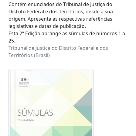
Contém enunciados do Tribunal de Justiça do
Distrito Federal e dos Territórios, desde a sua
origem. Apresenta as respectivas referências
legislativas e datas de publicação.
Esta 2ª Edição abrange as súmulas de números 1 a
25.
Tribunal de Justiça do Distrito Federal e dos
Territórios (Brasil)