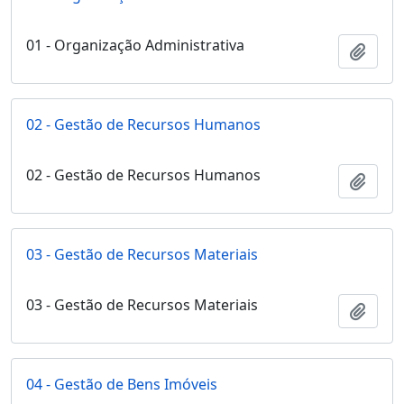
01 - Organização Administrativa
Adici
02 - Gestão de Recursos Humanos
02 - Gestão de Recursos Humanos
Adici
03 - Gestão de Recursos Materiais
03 - Gestão de Recursos Materiais
Adici
04 - Gestão de Bens Imóveis