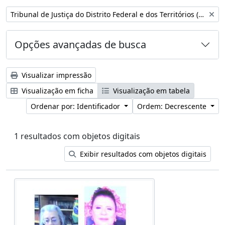
Remover filtro:
Tribunal de Justiça do Distrito Federal e dos Territórios (Brasil)
Opções avançadas de busca
Visualizar impressão
Visualização em ficha
Visualização em tabela
Ordenar por: Identificador
Ordem: Decrescente
1 resultados com objetos digitais
Exibir resultados com objetos digitais