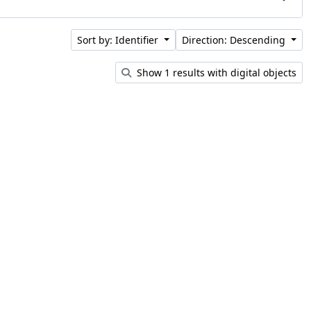
Sort by: Identifier
Direction: Descending
Show 1 results with digital objects