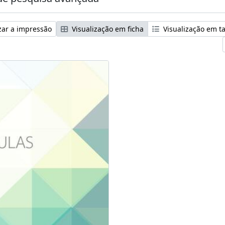
zar a impressão
Visualização em ficha
Visualização em t