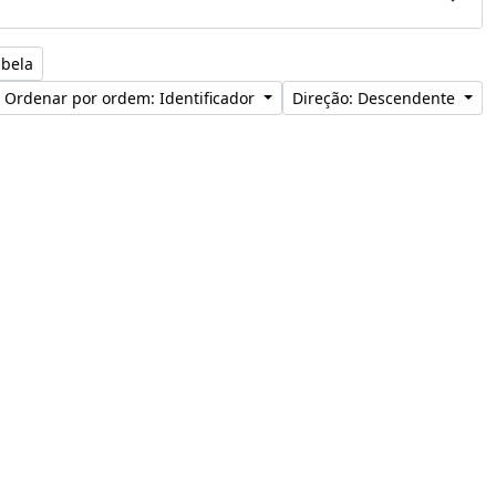
abela
Ordenar por ordem: Identificador
Direção: Descendente