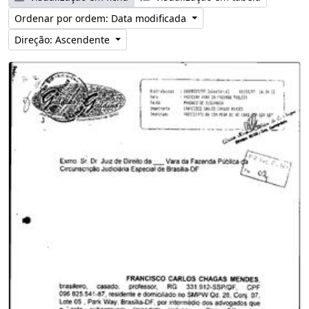
Ordenar por ordem: Data modificada
Direção: Ascendente