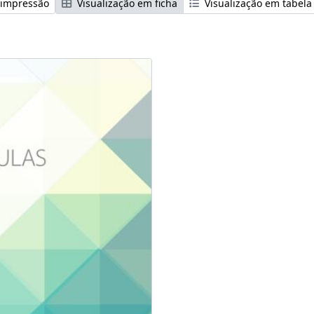
 impressão
Visualização em ficha
Visualização em tabela