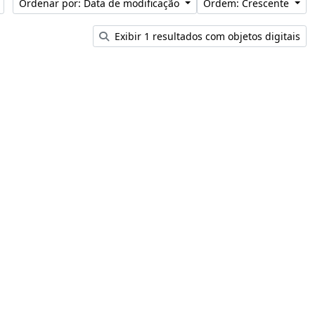
Ordenar por: Data de modificação
Ordem: Crescente
Exibir 1 resultados com objetos digitais