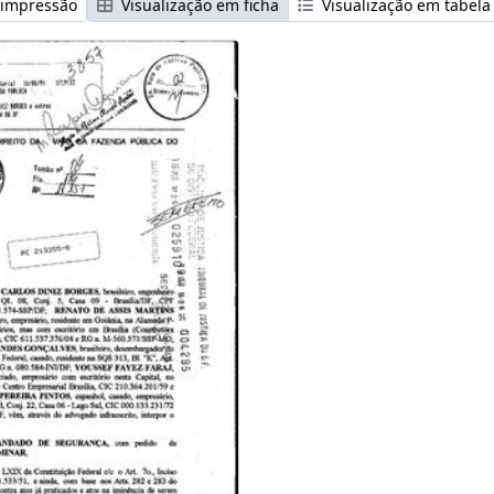
 impressão
Visualização em ficha
Visualização em tabela