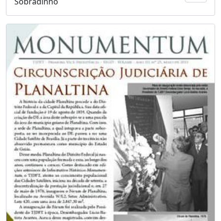
Sobradinho