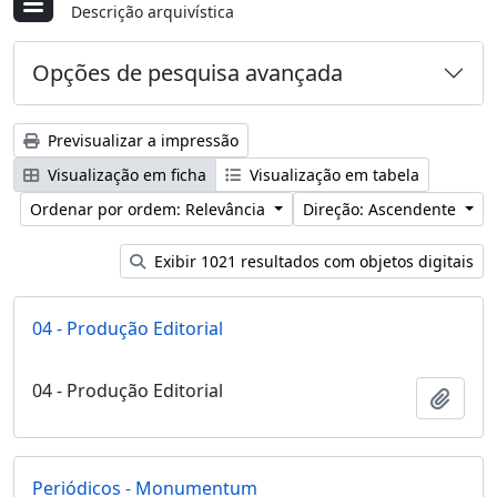
Descrição arquivística
Opções de pesquisa avançada
Previsualizar a impressão
Visualização em ficha
Visualização em tabela
Ordenar por ordem: Relevância
Direção: Ascendente
Exibir 1021 resultados com objetos digitais
04 - Produção Editorial
04 - Produção Editorial
Adici
Periódicos - Monumentum