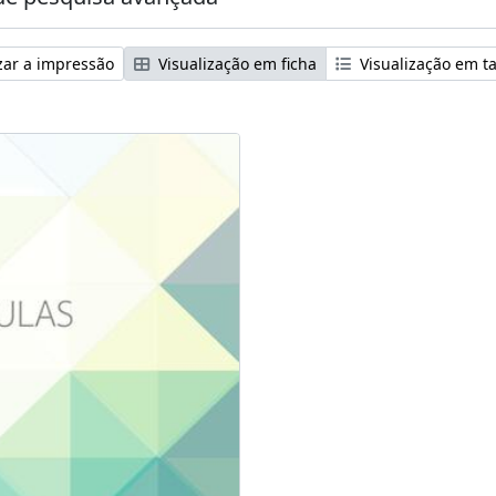
zar a impressão
Visualização em ficha
Visualização em t