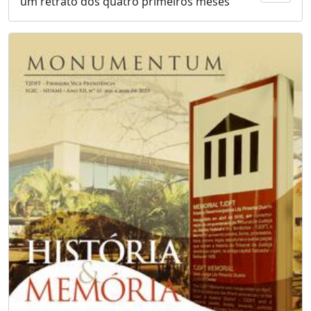
um retrato dos quatro primeiros meses