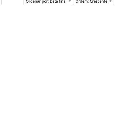
Ordenar por: Data final
Ordem: Crescente