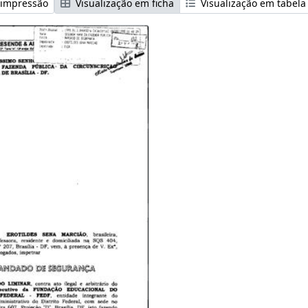
 impressão
Visualização em ficha
Visualização em tabela