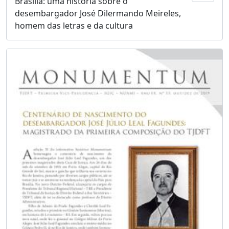
Brasília: uma história sobre o
desembargador José Dilermando Meireles,
homem das letras e da cultura