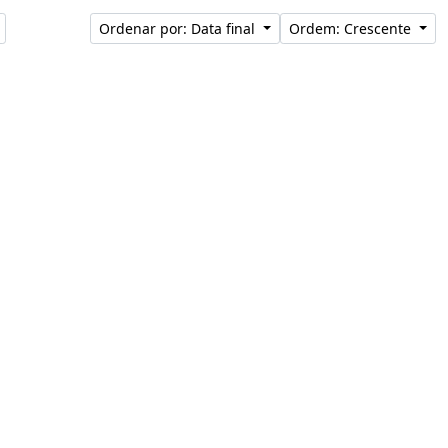
Ordenar por: Data final
Ordem: Crescente