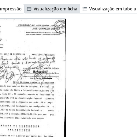
 impressão
Visualização em ficha
Visualização em tabela