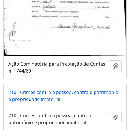
Ação Cominatória para Prestação de Contas
Adici
n. 1744/60
210 - Crimes contra a pessoa, contra o patrimônio
e propriedade imaterial
210 - Crimes contra a pessoa, contra o
Adici
patrimônio e propriedade imaterial