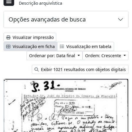
Descrição arquivística
Opções avançadas de busca
Visualizar impressão
Visualização em ficha
Visualização em tabela
Ordenar por: Data final
Ordem: Crescente
Exibir 1021 resultados com objetos digitais