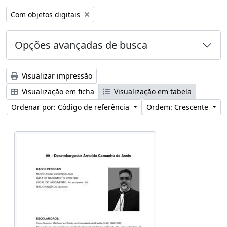
Remover filtro:
Com objetos digitais
Opções avançadas de busca
Visualizar impressão
Visualização em ficha
Visualização em tabela
Ordenar por: Código de referência
Ordem: Crescente