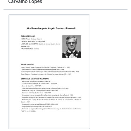
Carvalho Lopes