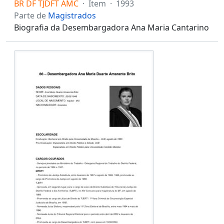
BR DF TJDFT AMC
·
Item
·
1993
Parte de
Magistrados
Biografia da Desembargadora Ana Maria Cantarino