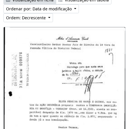
Ordenar por: Data de modificação
Ordem: Decrescente