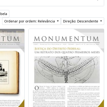
abela
Ordenar por ordem: Relevância
Direção: Descendente