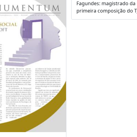
Fagundes: magistrado da
primeira composição do 