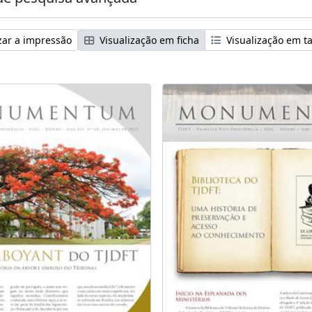
zar a impressão
Visualização em ficha
Visualização em t