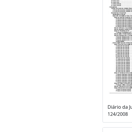
Diário da J
124/2008