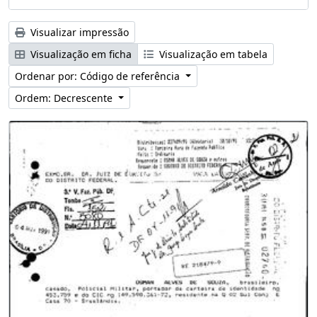
Visualizar impressão
Visualização em ficha
Visualização em tabela
Ordenar por: Código de referência
Ordem: Decrescente