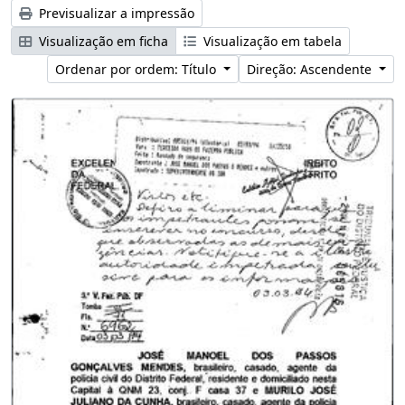
Previsualizar a impressão
Visualização em ficha
Visualização em tabela
Ordenar por ordem: Título
Direção: Ascendente