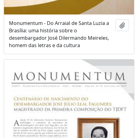
Monumentum - Do Arraial de Santa Luzia a
Adici
Brasília: uma história sobre o
desembargador José Dilermando Meireles,
homem das letras e da cultura