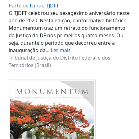
Parte de
Fundo TJDFT
O TJDFT celebrou seu sexagésimo aniversário neste
ano de 2020. Nesta edição, o informativo histórico
Monumentum traz um retrato do funcionamento
da Justiça do DF nos primeiros quatro meses. Ou
seja, durante o período que decorreu entre a
inauguração da
…
Ler mais
Tribunal de Justiça do Distrito Federal e dos
Territórios (Brasil)