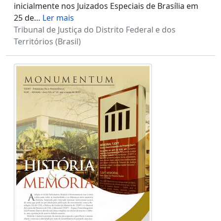
inicialmente nos Juizados Especiais de Brasília em
25 de
…
Ler mais
Tribunal de Justiça do Distrito Federal e dos
Territórios (Brasil)